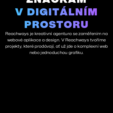
V DIGITÁLNÍM
PROSTORU
Reachways je kreativní agentura se zaměřením na
webové aplikace a design. V Reachways tvoříme
projekty, které prodávají, ať už jde o komplexní web
nebo jednoduchou grafiku.